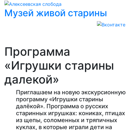
Музей живой старины
Программа
«Игрушки старины
далекой»
Приглашаем на новую экскурсионную
программу «Игрушки старины
далёкой». Программа о русских
старинных игрушках: кониках, птицах
из щепы, соломенных и тряпичных
куклах, в которые играли дети на