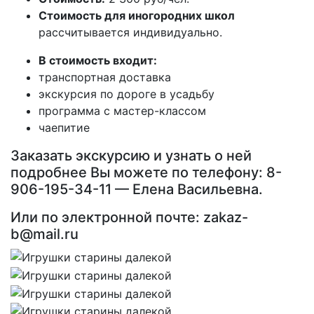
Стоимость для иногородних школ
рассчитывается индивидуально.
В стоимость входит:
транспортная доставка
экскурсия по дороге в усадьбу
программа с мастер-классом
чаепитие
Заказать экскурсию и узнать о ней
подробнее Вы можете по телефону: 8-
906-195-34-11 — Елена Васильевна.
Или по электронной почте: zakaz-
b@mail.ru