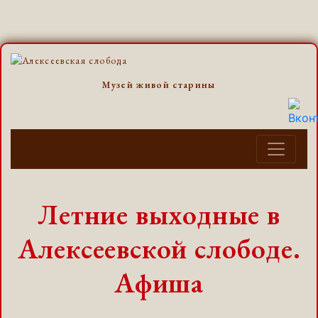
Музей живой старины
Летние выходные в
Алексеевской слободе.
Афиша